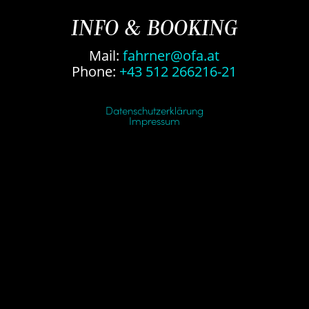
INFO & BOOKING
Mail:
fahrner@ofa.at
Phone:
+43 512 266216-21
Datenschutzerklärung
Impressum