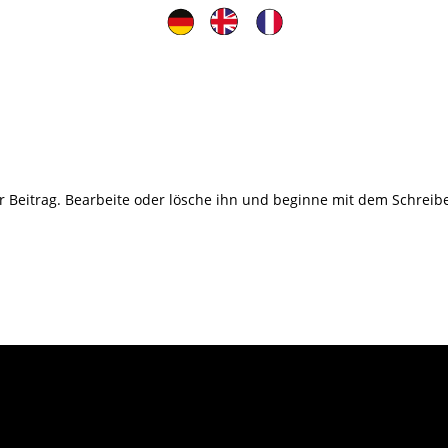
r Beitrag. Bearbeite oder lösche ihn und beginne mit dem Schreib