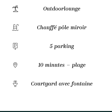
Outdoorlounge
Chauffé pôle miroir
5 parking
10 minutes – plage
Courtyard avec fontaine