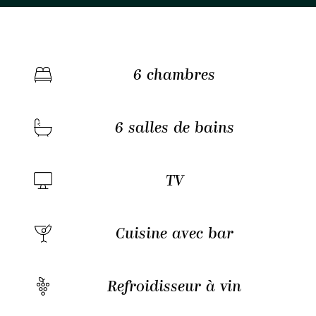
6 chambres
6 salles de bains
TV
Cuisine avec bar
Refroidisseur à vin