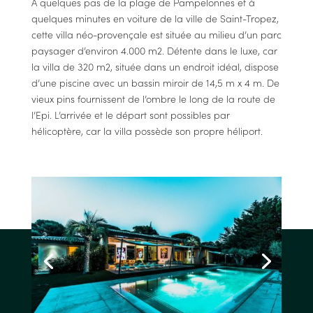
A quelques pas de la plage de Pampelonnes et à
quelques minutes en voiture de la ville de Saint-Tropez,
cette villa néo-provençale est située au milieu d’un parc
paysager d’environ 4.000 m2. Détente dans le luxe, car
la villa de 320 m2, située dans un endroit idéal, dispose
d’une piscine avec un bassin miroir de 14,5 m x 4 m. De
vieux pins fournissent de l’ombre le long de la route de
l’Epi. L’arrivée et le départ sont possibles par
hélicoptère, car la villa possède son propre héliport.