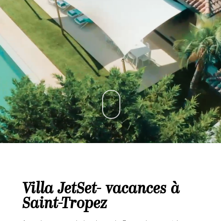
Villa JetSet-
vacances à
Saint-Tropez