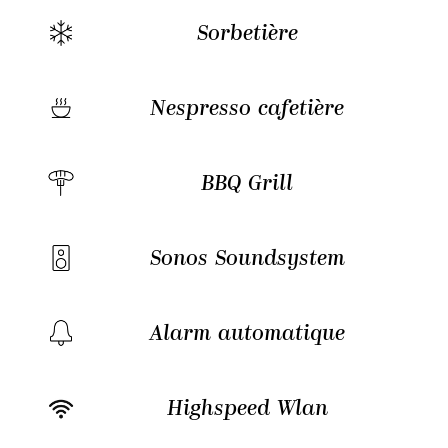
Sorbetière
Nespresso cafetière
BBQ Grill
Sonos Soundsystem
Alarm automatique
Highspeed Wlan