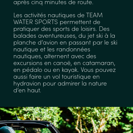
après cinq minutes de route.
Les activités nautiques de TEAM
WATER SPORTS permettent de
pratiquer des sports de loisirs. Des
balades aventureuses, du jet ski à la
planche d’avion en passant par le ski
nautique et les randonnées
nautiques, alternent avec des
excursions en canoë, en catamaran,
en pédalo ou en kayak. Vous pouvez
aussi faire un vol touristique en
hydravion pour admirer la nature
d’en haut.