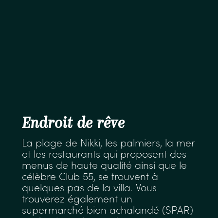
Endroit de
rêve
La plage de Nikki, les palmiers, la mer
et les restaurants qui proposent des
menus de haute qualité ainsi que le
célèbre Club 55, se trouvent à
quelques pas de la villa. Vous
trouverez également un
supermarché bien achalandé (SPAR)