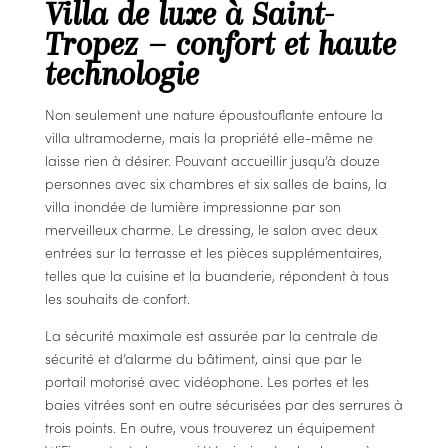
Villa de luxe à Saint-
Tropez – confort et haute
technologie
Non seulement une nature époustouflante entoure la
villa ultramoderne, mais la propriété elle-même ne
laisse rien à désirer. Pouvant accueillir jusqu’à douze
personnes avec six chambres et six salles de bains, la
villa inondée de lumière impressionne par son
merveilleux charme. Le dressing, le salon avec deux
entrées sur la terrasse et les pièces supplémentaires,
telles que la cuisine et la buanderie, répondent à tous
les souhaits de confort.
La sécurité maximale est assurée par la centrale de
sécurité et d’alarme du bâtiment, ainsi que par le
portail motorisé avec vidéophone. Les portes et les
baies vitrées sont en outre sécurisées par des serrures à
trois points. En outre, vous trouverez un équipement